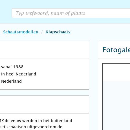
Schaatsmodellen
Klapschaats
Fotogale
vanaf 1988
In heel Nederland
Nederland
 19de eeuw werden in het buitenland
et schaatsen uitgevoerd om de